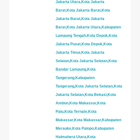
Jakarta Utara,Kota Jakarta
Barat,Kota Jakarta Barat,Kota
Jakarta Barat,Kota Jakarta
Barat,Kota Jakarta Utara,Kabupaten
Lampung Tengah,Kota Depok,Kota
Jakarta Pusat,Kota Depok,Kota
Jakarta Timur,Kota Jakarta
Selatan,Kota Jakarta Selatan,Kota
Bandar Lampung,Kota
Tangerang,Kabupaten
Tangerang,Kota Jakarta Selatan,Kota
Jakarta Selatan,Kota Bekasi,Kota
Ambon,Kota Makassar,Kota
Palu,Kota Ternate,Kota
Makassar,Kota Makassar,Kabupaten
Merauke,Kota Palopo,Kabupaten
Halmahera Utara,Kota