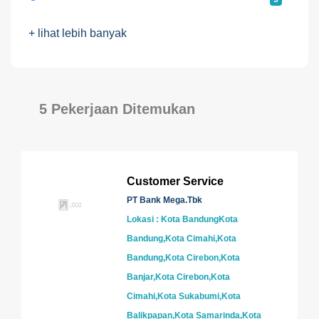
+ lihat lebih banyak
5 Pekerjaan Ditemukan
Customer Service
PT Bank Mega.Tbk
Lokasi : Kota BandungKota
Bandung,Kota Cimahi,Kota
Bandung,Kota Cirebon,Kota
Banjar,Kota Cirebon,Kota
Cimahi,Kota Sukabumi,Kota
Balikpapan,Kota Samarinda,Kota