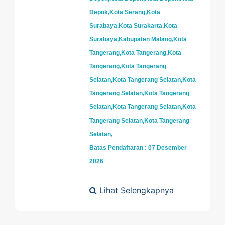
Depok,Kota Serang,Kota
Surabaya,Kota Surakarta,Kota
Surabaya,Kabupaten Malang,Kota
Tangerang,Kota Tangerang,Kota
Tangerang,Kota Tangerang
Selatan,Kota Tangerang Selatan,Kota
Tangerang Selatan,Kota Tangerang
Selatan,Kota Tangerang Selatan,Kota
Tangerang Selatan,Kota Tangerang
Selatan,
Batas Pendaftaran : 07 Desember
2026
Lihat Selengkapnya