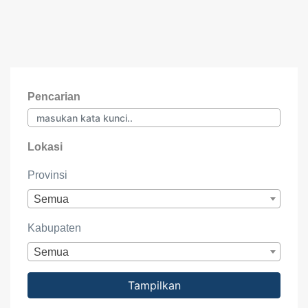
Pencarian
Lokasi
Provinsi
Semua
Kabupaten
Semua
Tampilkan