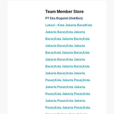
Team Member Store
PT Eka Bogainti (HokBen)
Lokasi : Kota Jakarta BaratKota
Jakarta Barat,Kota Jakarta
Barat,Kota Jakarta Barat,Kota
Jakarta Barat,Kota Jakarta
Barat,Kota Jakarta Barat,Kota
Jakarta Barat,Kota Jakarta
Barat,Kota Jakarta Barat,Kota
Jakarta Barat,Kota Jakarta
Pusat,Kota Jakarta Pusat,Kota
Jakarta Pusat,Kota Jakarta
Pusat,Kota Jakarta Pusat,Kota
Jakarta Pusat,Kota Jakarta
Pusat,Kota Jakarta Pusat,Kota