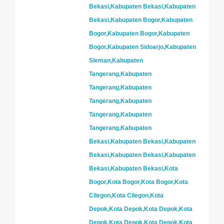
Bekasi,Kabupaten Bekasi,Kabupaten
Bekasi,Kabupaten Bogor,Kabupaten
Bogor,Kabupaten Bogor,Kabupaten
Bogor,Kabupaten Sidoarjo,Kabupaten
Sleman,Kabupaten
Tangerang,Kabupaten
Tangerang,Kabupaten
Tangerang,Kabupaten
Tangerang,Kabupaten
Tangerang,Kabupaten
Bekasi,Kabupaten Bekasi,Kabupaten
Bekasi,Kabupaten Bekasi,Kabupaten
Bekasi,Kabupaten Bekasi,Kota
Bogor,Kota Bogor,Kota Bogor,Kota
Cilegon,Kota Cilegon,Kota
Depok,Kota Depok,Kota Depok,Kota
Depok,Kota Depok,Kota Depok,Kota