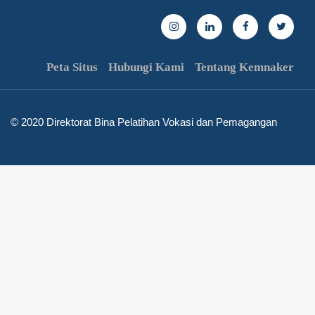
Peta Situs
Hubungi Kami
Tentang Kemnaker
© 2020 Direktorat Bina Pelatihan Vokasi dan Pemagangan