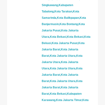
Singkawang,Kabupaten
Tabalong,Kota Tarakan,Kota
Samarinda,Kota Balikpapan,Kota
Banjarmasin,Kota Bontang,Kota
Jakarta Pusat,Kota Jakarta
Utara,Kota Bekasi,Kota Bekasi,Kota
Bekasi,Kota Jakarta Pusat,Kota
Jakarta Barat,Kota Jakarta
Barat,Kota Jakarta Utara,Kota
Jakarta Utara,Kota Jakarta
Utara,Kota Jakarta Utara,Kota
Jakarta Barat,Kota Jakarta
Barat,Kota Jakarta Utara,Kota
Jakarta Barat,Kota Jakarta
Barat,Kota Bekasi,Kabupaten
Karawang,Kota Jakarta Timur,Kota