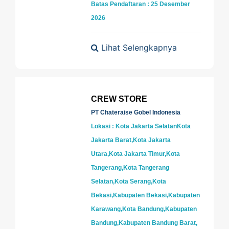
Batas Pendaftaran : 25 Desember
2026
Lihat Selengkapnya
CREW STORE
PT Chateraise Gobel Indonesia
Lokasi : Kota Jakarta SelatanKota
Jakarta Barat,Kota Jakarta
Utara,Kota Jakarta Timur,Kota
Tangerang,Kota Tangerang
Selatan,Kota Serang,Kota
Bekasi,Kabupaten Bekasi,Kabupaten
Karawang,Kota Bandung,Kabupaten
Bandung,Kabupaten Bandung Barat,