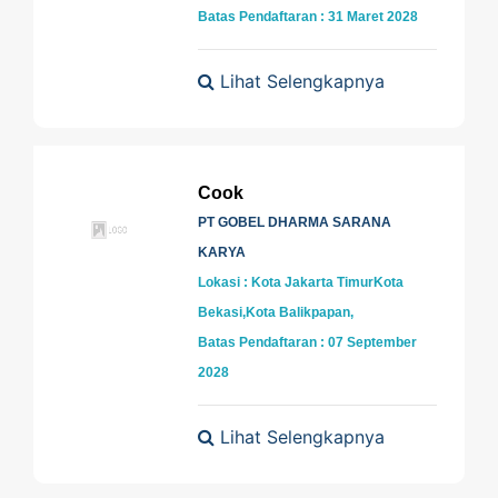
Batas Pendaftaran : 31 Maret 2028
Lihat Selengkapnya
Cook
PT GOBEL DHARMA SARANA
KARYA
Lokasi : Kota Jakarta TimurKota
Bekasi,Kota Balikpapan,
Batas Pendaftaran : 07 September
2028
Lihat Selengkapnya