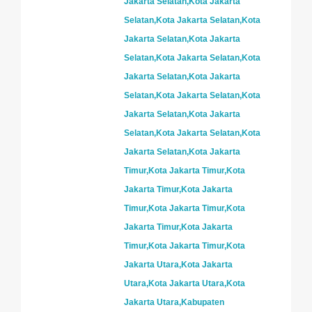
Jakarta Selatan,Kota Jakarta
Selatan,Kota Jakarta Selatan,Kota
Jakarta Selatan,Kota Jakarta
Selatan,Kota Jakarta Selatan,Kota
Jakarta Selatan,Kota Jakarta
Selatan,Kota Jakarta Selatan,Kota
Jakarta Selatan,Kota Jakarta
Selatan,Kota Jakarta Selatan,Kota
Jakarta Selatan,Kota Jakarta
Timur,Kota Jakarta Timur,Kota
Jakarta Timur,Kota Jakarta
Timur,Kota Jakarta Timur,Kota
Jakarta Timur,Kota Jakarta
Timur,Kota Jakarta Timur,Kota
Jakarta Utara,Kota Jakarta
Utara,Kota Jakarta Utara,Kota
Jakarta Utara,Kabupaten